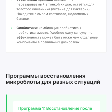
перевариваемый в тонкой кишке, остаётся для
толстого кишечника (питание для бактерий).
Находится в сыром картофеле, недоспелых
бананах.
Синбиотики:
комбинация пробиотика +
пребиотика вместе. Удобнее одну капсулу, но
эффективность может быть ниже чем отдельные
компоненты в правильных дозировках.
Программы восстановления
микробиоты для разных ситуаций
Программа 1: Восстановление после