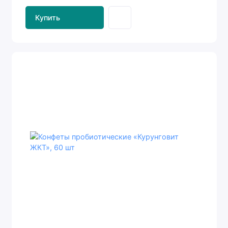
Купить