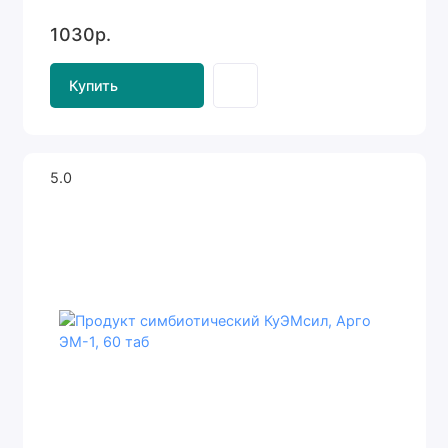
1030р.
Купить
5.0