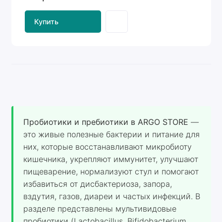
Купить
Пробиотики и пребиотики в ARGO STORE
—
это живые полезные бактерии и питание для
них, которые восстанавливают микробиоту
кишечника, укрепляют иммунитет, улучшают
пищеварение, нормализуют стул и помогают
избавиться от дисбактериоза, запора,
вздутия, газов, диареи и частых инфекций. В
разделе представлены мультивидовые
пробиотики (Lactobacillus, Bifidobacterium,