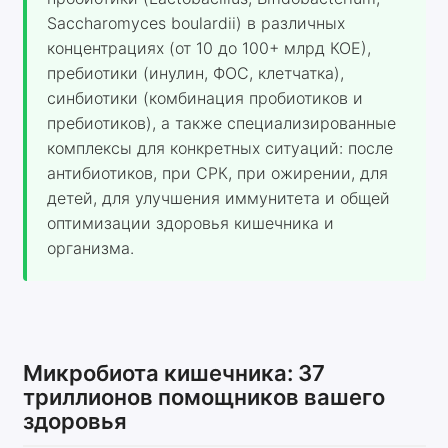
Saccharomyces boulardii) в различных
концентрациях (от 10 до 100+ млрд КОЕ),
пребиотики (инулин, ФОС, клетчатка),
синбиотики (комбинация пробиотиков и
пребиотиков), а также специализированные
комплексы для конкретных ситуаций: после
антибиотиков, при СРК, при ожирении, для
детей, для улучшения иммунитета и общей
оптимизации здоровья кишечника и
организма.
Микробиота кишечника: 37
триллионов помощников вашего
здоровья