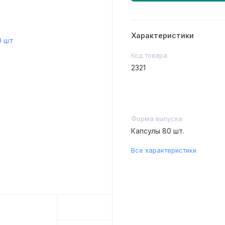
Характеристики
Код товара
2321
Форма выпуска
Капсулы 80 шт.
Все характеристики