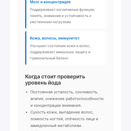
Мозг и концентрация
Поддерживает когнитивные функции,
память, внимание и устойчивость к
умственным нагрузкам.
Кожа, волосы, иммунитет
Улучшает состояние кожи и волос,
поддерживает иммунную защиту и
гормональный баланс.
Когда стоит проверить
уровень йода
Постоянная усталость, сонливость,
апатия, снижение работоспособности
и концентрации внимания.
Сухость кожи, выпадение волос,
ломкость ногтей, отёчность лица и
замедленный метаболизм.