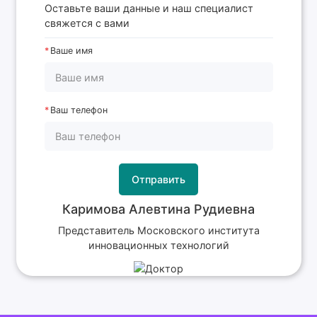
Оставьте ваши данные и наш специалист
свяжется с вами
Ваше имя
Ваш телефон
Отправить
Каримова Алевтина Рудиевна
Представитель Московского института
инновационных технологий