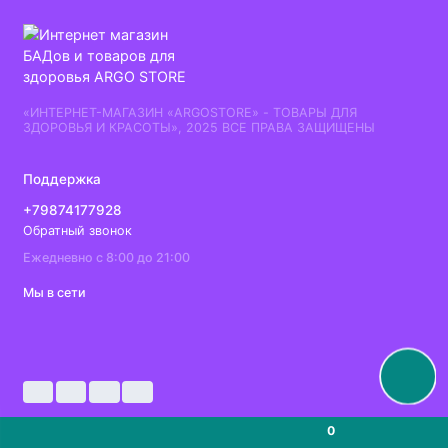
«ИНТЕРНЕТ-МАГАЗИН «ARGOSTORE» - ТОВАРЫ ДЛЯ
ЗДОРОВЬЯ И КРАСОТЫ», 2025 ВСЕ ПРАВА ЗАЩИЩЕНЫ
Поддержка
+79874177928
Обратный звонок
Ежедневно с 8:00 до 21:00
Мы в сети
0