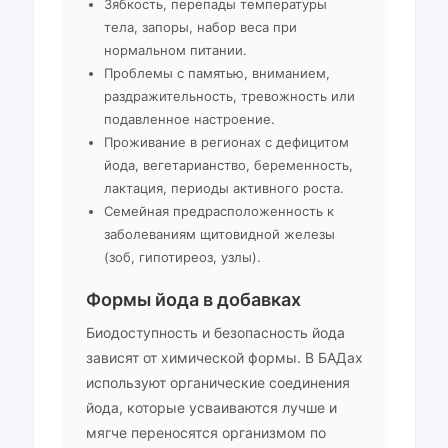
Зябкость, перепады температуры
тела, запоры, набор веса при
нормальном питании.
Проблемы с памятью, вниманием,
раздражительность, тревожность или
подавленное настроение.
Проживание в регионах с дефицитом
йода, вегетарианство, беременность,
лактация, периоды активного роста.
Семейная предрасположенность к
заболеваниям щитовидной железы
(зоб, гипотиреоз, узлы).
Формы йода в добавках
Биодоступность и безопасность йода
зависят от химической формы. В БАДах
используют органические соединения
йода, которые усваиваются лучше и
мягче переносятся организмом по