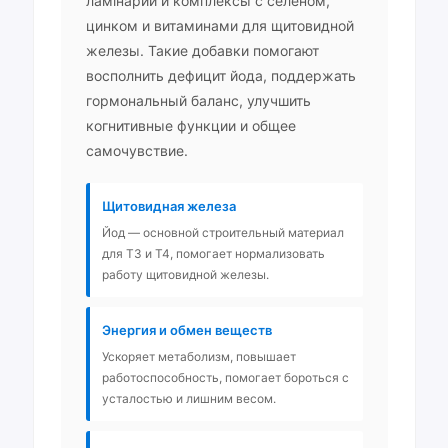
ламінарии и комплексы с селеном,
цинком и витаминами для щитовидной
железы. Такие добавки помогают
восполнить дефицит йода, поддержать
гормональный баланс, улучшить
когнитивные функции и общее
самочувствие.
Щитовидная железа
Йод — основной строительный материал
для Т3 и Т4, помогает нормализовать
работу щитовидной железы.
Энергия и обмен веществ
Ускоряет метаболизм, повышает
работоспособность, помогает бороться с
усталостью и лишним весом.