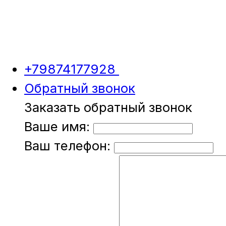
+79874177928
Обратный звонок
Заказать обратный звонок
Ваше имя:
Ваш телефон: