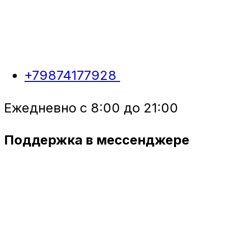
+79874177928
Ежедневно с 8:00 до 21:00
Поддержка в мессенджере