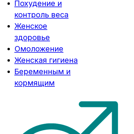
Похудение и
контроль веса
Женское
здоровье
Омоложение
Женская гигиена
Беременным и
кормящим