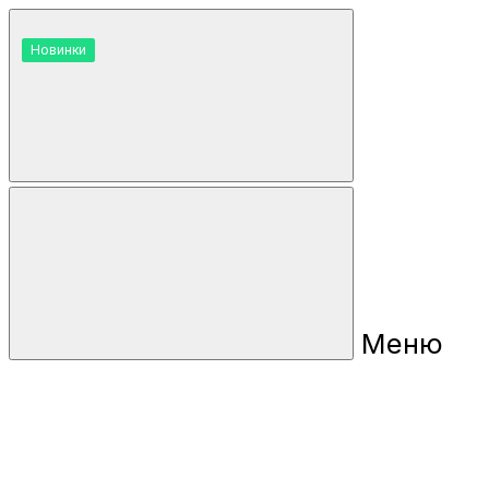
Новинки
Новинки
Меню