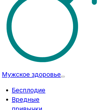
Мужское здоровье
Бесплодие
Вредные
привычки