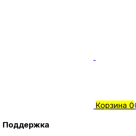
Корзина
0
Поддержка