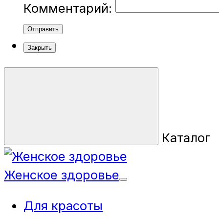
Комментарий:
Отправить
Закрыть
Каталог
Женское здоровье
Для красоты