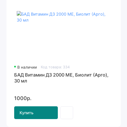
В наличии
Код товара: 334
БАД Витамин Д3 2000 МЕ, Биолит (Арго),
30 мл
1000р.
Купить