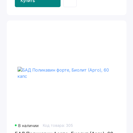
Купить
В наличии
Код товара: 305