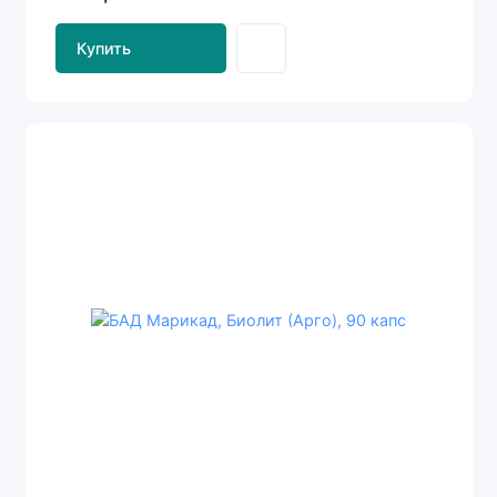
Купить