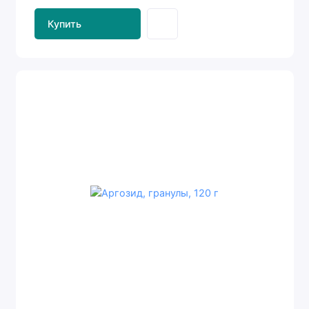
Купить