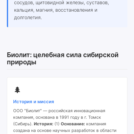
сосудов, щитовидной железы, суставов,
кальция, магния, восстановления и
долголетия.
Биолит: целебная сила сибирской
природы
🌲
История и миссия
ООО "Биолит" — российская инновационная
компания, основана в 1991 году в г. Томск
(Сибирь).
История:
(1)
Основание:
компания
создана на основе научных разработок в области