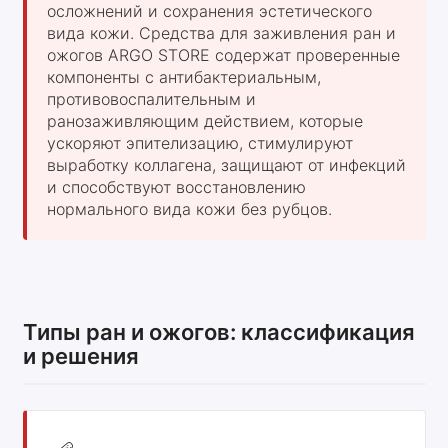
осложнений и сохранения эстетического
вида кожи. Средства для заживления ран и
ожогов ARGO STORE содержат проверенные
компоненты с антибактериальным,
противовоспалительным и
ранозаживляющим действием, которые
ускоряют эпителизацию, стимулируют
выработку коллагена, защищают от инфекций
и способствуют восстановлению
нормального вида кожи без рубцов.
Типы ран и ожогов: классификация
и решения