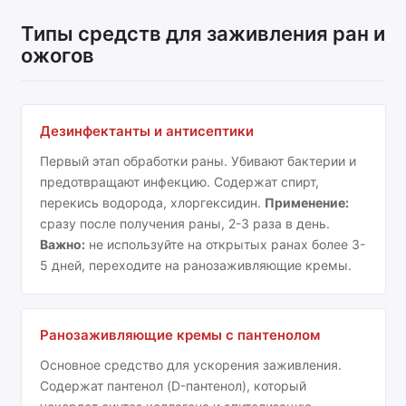
Типы средств для заживления ран и
ожогов
Дезинфектанты и антисептики
Первый этап обработки раны. Убивают бактерии и
предотвращают инфекцию. Содержат спирт,
перекись водорода, хлоргексидин.
Применение:
сразу после получения раны, 2-3 раза в день.
Важно:
не используйте на открытых ранах более 3-
5 дней, переходите на ранозаживляющие кремы.
Ранозаживляющие кремы с пантенолом
Основное средство для ускорения заживления.
Содержат пантенол (D-пантенол), который