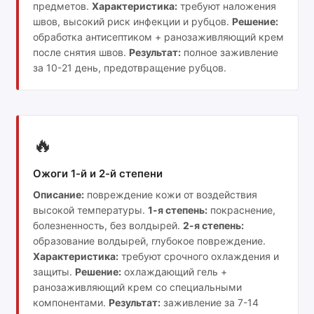
предметов.
Характеристика:
требуют наложения
швов, высокий риск инфекции и рубцов.
Решение:
обработка антисептиком + ранозаживляющий крем
после снятия швов.
Результат:
полное заживление
за 10-21 день, предотвращение рубцов.
🔥
Ожоги 1-й и 2-й степени
Описание:
повреждение кожи от воздействия
высокой температуры.
1-я степень:
покраснение,
болезненность, без волдырей.
2-я степень:
образование волдырей, глубокое повреждение.
Характеристика:
требуют срочного охлаждения и
защиты.
Решение:
охлаждающий гель +
ранозаживляющий крем со специальными
компонентами.
Результат:
заживление за 7-14