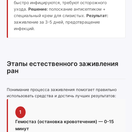
быстро инфицируются, требуют осторожного
ухода.
Решение:
полоскание антисептиком +
специальный крем для слизистых.
Результат:
заживление за 3-5 дней, предотвращение
инфекций.
Этапы естественного заживления
ран
Понимание процесса заживления помогает правильно
использовать средства и достичь лучших результатов:
1
Гемостаз (остановка кровотечения) — 0-15
минут