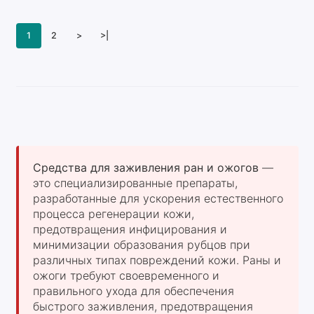
1
2
>
>|
Средства для заживления ран и ожогов
—
это специализированные препараты,
разработанные для ускорения естественного
процесса регенерации кожи,
предотвращения инфицирования и
минимизации образования рубцов при
различных типах повреждений кожи. Раны и
ожоги требуют своевременного и
правильного ухода для обеспечения
быстрого заживления, предотвращения