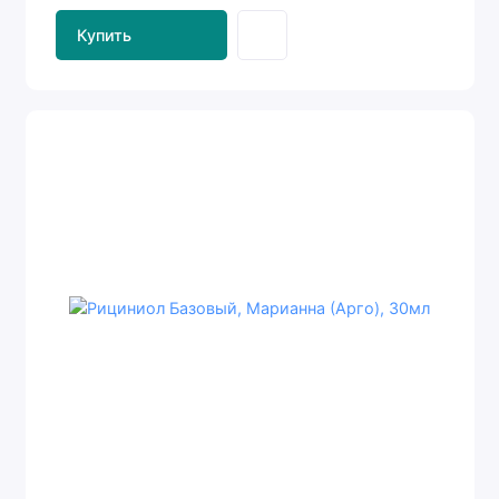
Купить