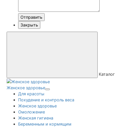
Отправить
Закрыть
Каталог
Женское здоровье
Для красоты
Похудение и контроль веса
Женское здоровье
Омоложение
Женская гигиена
Беременным и кормящим