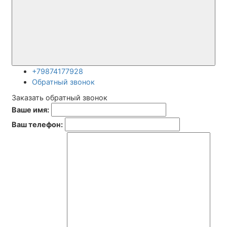
+79874177928
Обратный звонок
Заказать обратный звонок
Ваше имя:
Ваш телефон: