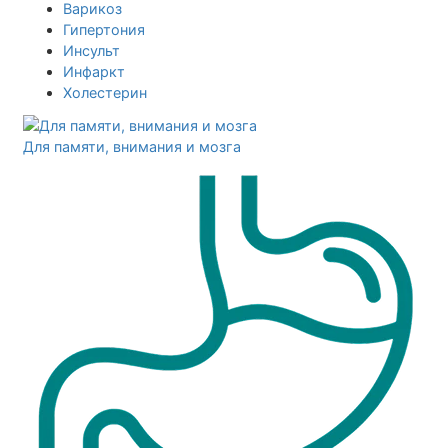
Варикоз
Гипертония
Инсульт
Инфаркт
Холестерин
Для памяти, внимания и мозга