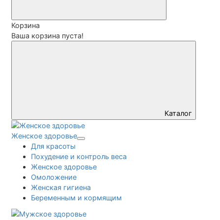
Корзина
Ваша корзина пуста!
Каталог
Женское здоровье
Для красоты
Похудение и контроль веса
Женское здоровье
Омоложение
Женская гигиена
Беременным и кормящим