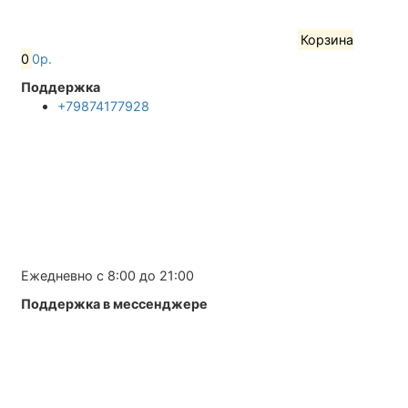
Корзина
0
0р.
Поддержка
+79874177928
Ежедневно с 8:00 до 21:00
Поддержка в мессенджере