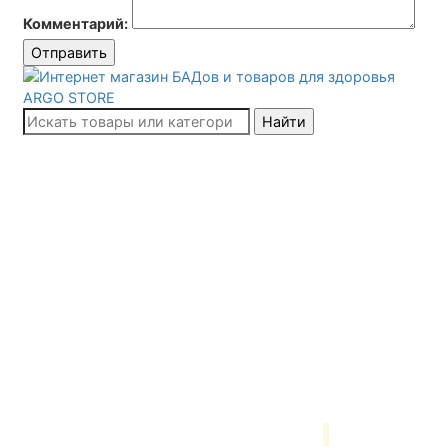
Комментарий:
Отправить
Найти