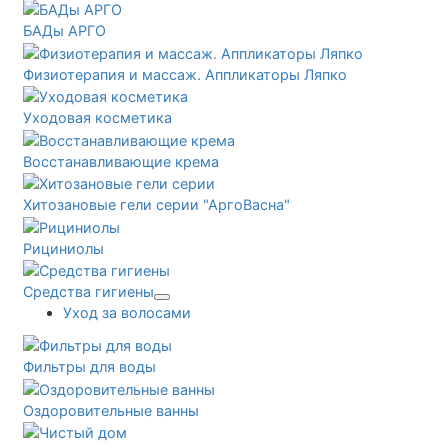
БАДы АРГО
Физиотерапия и массаж. Аппликаторы Ляпко
Уходовая косметика
Восстанавливающие крема
Хитозановые гели серии "АргоВасна"
Рициниолы
Средства гигиены
Уход за волосами
Фильтры для воды
Оздоровительные ванны