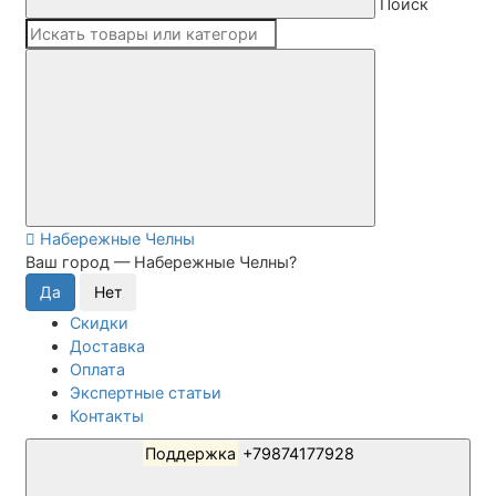
Поиск
Набережные Челны
Ваш город —
Набережные Челны
?
Скидки
Доставка
Оплата
Экспертные статьи
Контакты
Поддержка
+79874177928