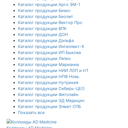
Каталог продукции Арго ЭМ-1
Каталог продукции Биакс
Каталог продукции Биолит
Каталог продукции Вектор Про
Каталог продукции ВПК
Каталог продукции ДОН
Каталог продукции Дэльфа
Каталог продукции Интеллект-К
Каталог продукции ИП Быкова
Каталог продукции Ляпко
Каталог продукции Марианна
Каталог продукции НИИ ЛОП и НТ
Каталог продукции НПФ Новь
Каталог продукции Нутрикея
Каталог продукции Сибирь-ЦЕО
Каталог продукции Фитолайн
Каталог продукции ЭД Медицин
Каталог продукции Элмет СПБ
Показать все
Коллоиды AD Medicine