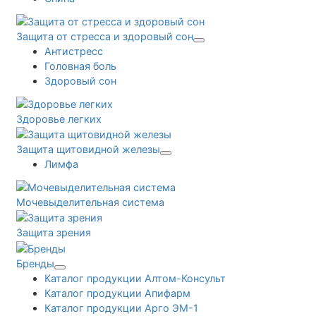
Защита от стресса и здоровый сон
Антистресс
Головная боль
Здоровый сон
Здоровье легких
Защита щитовидной железы
Лимфа
Мочевыделительная система
Защита зрения
Бренды
Каталог продукции Алтом-Консульт
Каталог продукции Апифарм
Каталог продукции Арго ЭМ-1