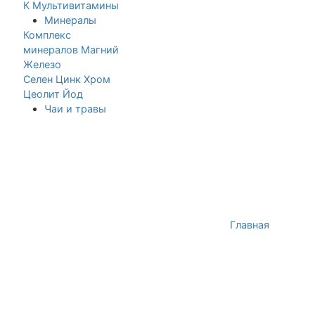
К
Мультивитамины
Минералы
Комплекс
минералов
Магний
Железо
Селен
Цинк
Хром
Цеолит
Йод
Чаи и травы
Главная