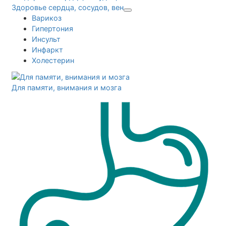
Здоровье сердца, сосудов, вен
Варикоз
Гипертония
Инсульт
Инфаркт
Холестерин
Для памяти, внимания и мозга