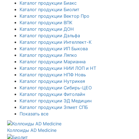
Каталог продукции Биакс
Каталог продукции Биолит
Каталог продукции Вектор Про
Каталог продукции ВПК
Каталог продукции ДОН
Каталог продукции Дэльфа
Каталог продукции Интеллект-К
Каталог продукции ИП Быкова
Каталог продукции Ляпко
Каталог продукции Марианна
Каталог продукции НИИ ЛОП и НТ
Каталог продукции НПФ Новь
Каталог продукции Нутрикея
Каталог продукции Сибирь-ЦЕО
Каталог продукции Фитолайн
Каталог продукции ЭД Медицин
Каталог продукции Элмет СПБ
Показать все
Коллоиды AD Medicine