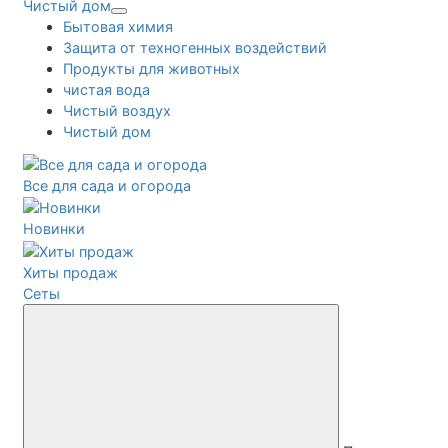
Чистый дом
Бытовая химия
Защита от техногенных воздействий
Продукты для животных
чистая вода
Чистый воздух
Чистый дом
Все для сада и огорода
Новинки
Хиты продаж
Сеты