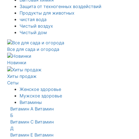
Защита от техногенных воздействий
Продукты для животных
чистая вода
Чистый воздух
Чистый дом
Все для сада и огорода
Новинки
Хиты продаж
Сеты
Женское здоровье
Мужское здоровье
Витамины
Витамин А
Витамин
Б
Витамин С
Витамин
Д
Витамин Е
Витамин