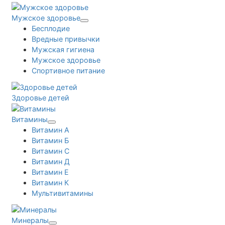
Мужское здоровье
Бесплодие
Вредные привычки
Мужская гигиена
Мужское здоровье
Спортивное питание
Здоровье детей
Витамины
Витамин А
Витамин Б
Витамин С
Витамин Д
Витамин Е
Витамин К
Мультивитамины
Минералы