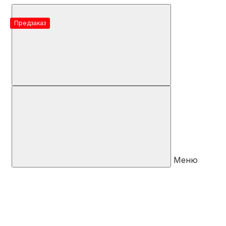
Предзаказ
Меню