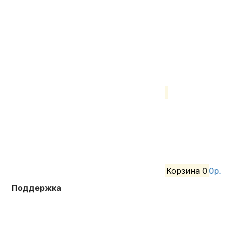
Корзина
0
0р.
Поддержка