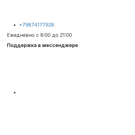
+79874177928
Ежедневно с 8:00 до 21:00
Поддержка в мессенджере