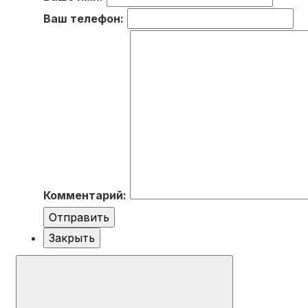
Ваш телефон:
Комментарий:
Отправить
Закрыть