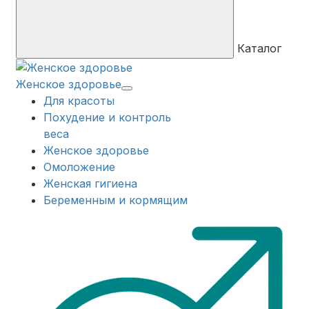
Каталог
Женское здоровье
Для красоты
Похудение и контроль
веса
Женское здоровье
Омоложение
Женская гигиена
Беременным и кормящим