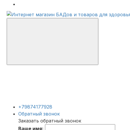
+79874177928
Обратный звонок
Заказать обратный звонок
Ваше имя: