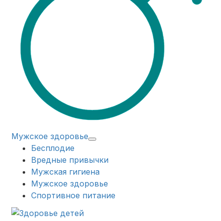
Мужское здоровье
Бесплодие
Вредные привычки
Мужская гигиена
Мужское здоровье
Спортивное питание