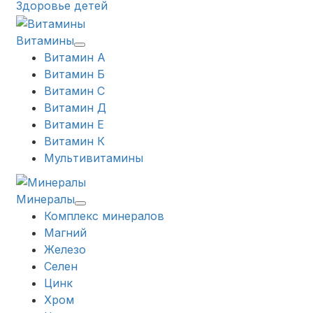
Здоровье детей
Витамины
Витамин А
Витамин Б
Витамин С
Витамин Д
Витамин Е
Витамин К
Мультивитамины
Минералы
Комплекс минералов
Магний
Железо
Селен
Цинк
Хром