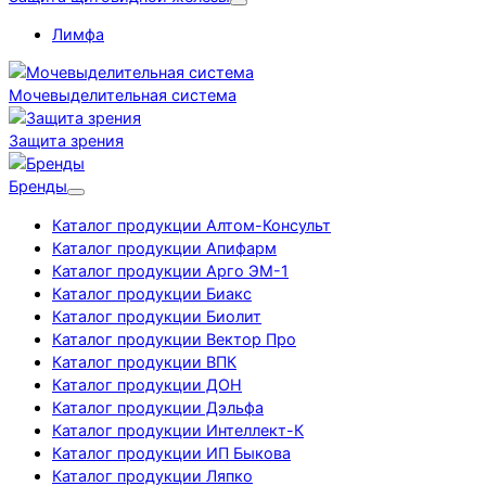
Лимфа
Мочевыделительная система
Защита зрения
Бренды
Каталог продукции Алтом-Консульт
Каталог продукции Апифарм
Каталог продукции Арго ЭМ-1
Каталог продукции Биакс
Каталог продукции Биолит
Каталог продукции Вектор Про
Каталог продукции ВПК
Каталог продукции ДОН
Каталог продукции Дэльфа
Каталог продукции Интеллект-К
Каталог продукции ИП Быкова
Каталог продукции Ляпко