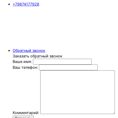
+79874177928
Обратный звонок
Заказать обратный звонок
Ваше имя:
Ваш телефон:
Комментарий: