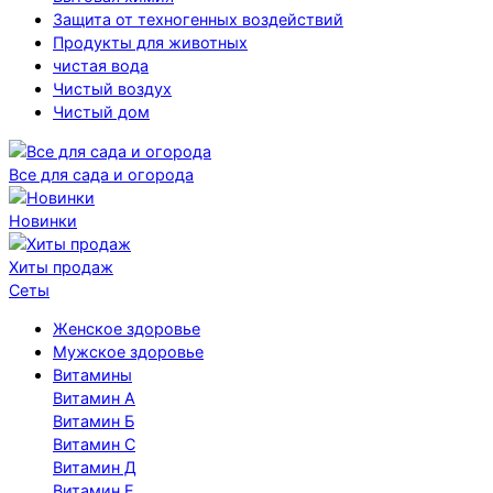
Защита от техногенных воздействий
Продукты для животных
чистая вода
Чистый воздух
Чистый дом
Все для сада и огорода
Новинки
Хиты продаж
Сеты
Женское здоровье
Мужское здоровье
Витамины
Витамин А
Витамин Б
Витамин С
Витамин Д
Витамин Е