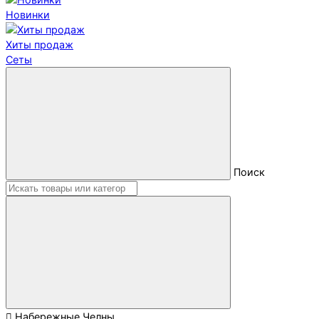
Новинки
Хиты продаж
Сеты
Поиск
Набережные Челны