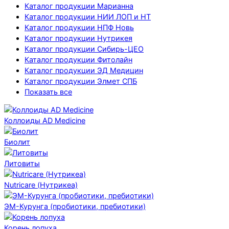
Каталог продукции Марианна
Каталог продукции НИИ ЛОП и НТ
Каталог продукции НПФ Новь
Каталог продукции Нутрикея
Каталог продукции Сибирь-ЦЕО
Каталог продукции Фитолайн
Каталог продукции ЭД Медицин
Каталог продукции Элмет СПБ
Показать все
Коллоиды AD Medicine
Биолит
Литовиты
Nutricare (Нутрикеа)
ЭМ-Курунга (пробиотики, пребиотики)
Корень лопуха