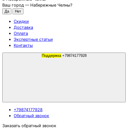
Ваш город —
Набережные Челны
?
Скидки
Доставка
Оплата
Экспертные статьи
Контакты
Поддержка
+79874177928
+79874177928
Обратный звонок
Заказать обратный звонок