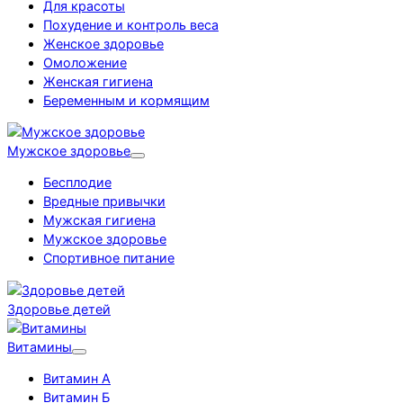
Для красоты
Похудение и контроль веса
Женское здоровье
Омоложение
Женская гигиена
Беременным и кормящим
Мужское здоровье
Бесплодие
Вредные привычки
Мужская гигиена
Мужское здоровье
Спортивное питание
Здоровье детей
Витамины
Витамин А
Витамин Б