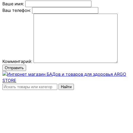
Ваше имя:
Ваш телефон:
Комментарий:
Отправить
Найти