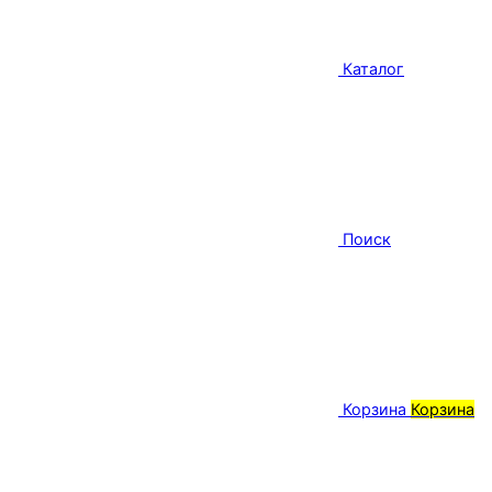
Каталог
Поиск
Корзина
Корзина