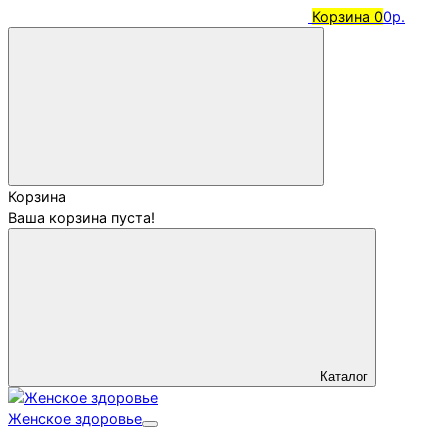
Корзина
0
0р.
Корзина
Ваша корзина пуста!
Каталог
Женское здоровье