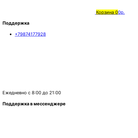
Корзина
0
0р.
Поддержка
+79874177928
Ежедневно с 8:00 до 21:00
Поддержка в мессенджере