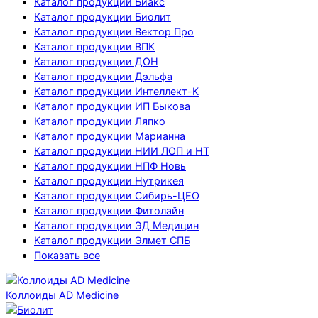
Каталог продукции Биакс
Каталог продукции Биолит
Каталог продукции Вектор Про
Каталог продукции ВПК
Каталог продукции ДОН
Каталог продукции Дэльфа
Каталог продукции Интеллект-К
Каталог продукции ИП Быкова
Каталог продукции Ляпко
Каталог продукции Марианна
Каталог продукции НИИ ЛОП и НТ
Каталог продукции НПФ Новь
Каталог продукции Нутрикея
Каталог продукции Сибирь-ЦЕО
Каталог продукции Фитолайн
Каталог продукции ЭД Медицин
Каталог продукции Элмет СПБ
Показать все
Коллоиды AD Medicine