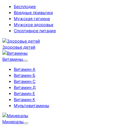
Бесплодие
Вредные привычки
Мужская гигиена
Мужское здоровье
Спортивное питание
Здоровье детей
Витамины
Витамин А
Витамин Б
Витамин С
Витамин Д
Витамин Е
Витамин К
Мультивитамины
Минералы