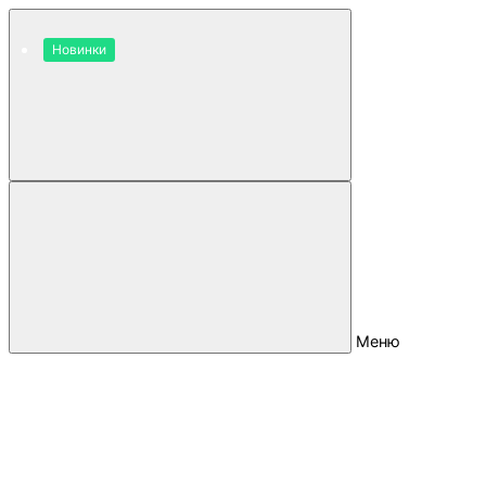
Новинки
Меню