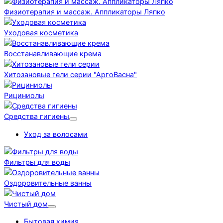
Физиотерапия и массаж. Аппликаторы Ляпко
Уходовая косметика
Восстанавливающие крема
Хитозановые гели серии "АргоВасна"
Рициниолы
Средства гигиены
Уход за волосами
Фильтры для воды
Оздоровительные ванны
Чистый дом
Бытовая химия