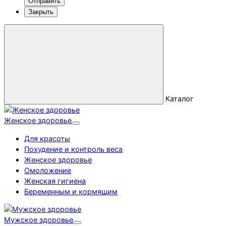
Отправить
Закрыть
Каталог
Женское здоровье
Для красоты
Похудение и контроль веса
Женское здоровье
Омоложение
Женская гигиена
Беременным и кормящим
Мужское здоровье