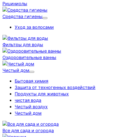
Рициниолы
Средства гигиены
Уход за волосами
Фильтры для воды
Оздоровительные ванны
Чистый дом
Бытовая химия
Защита от техногенных воздействий
Продукты для животных
чистая вода
Чистый воздух
Чистый дом
Все для сада и огорода