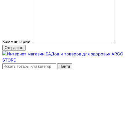
Комментарий:
Отправить
Найти