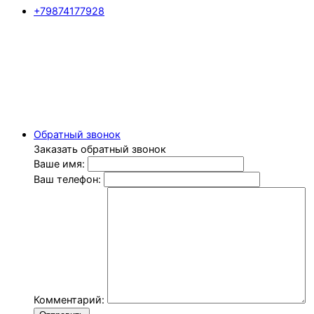
+79874177928
Обратный звонок
Заказать обратный звонок
Ваше имя:
Ваш телефон:
Комментарий: