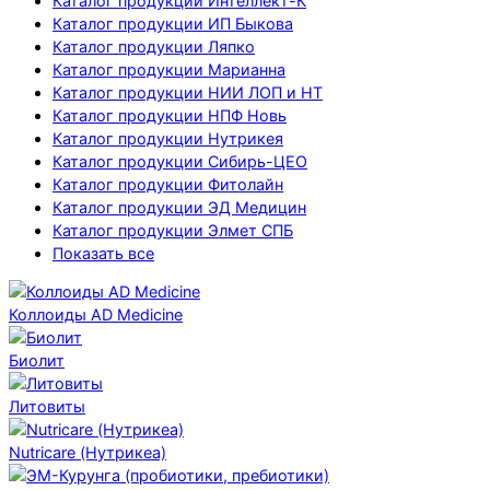
Каталог продукции Интеллект-К
Каталог продукции ИП Быкова
Каталог продукции Ляпко
Каталог продукции Марианна
Каталог продукции НИИ ЛОП и НТ
Каталог продукции НПФ Новь
Каталог продукции Нутрикея
Каталог продукции Сибирь-ЦЕО
Каталог продукции Фитолайн
Каталог продукции ЭД Медицин
Каталог продукции Элмет СПБ
Показать все
Коллоиды AD Medicine
Биолит
Литовиты
Nutricare (Нутрикеа)