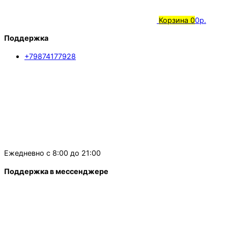
Корзина
0
0р.
Поддержка
+79874177928
Ежедневно с 8:00 до 21:00
Поддержка в мессенджере