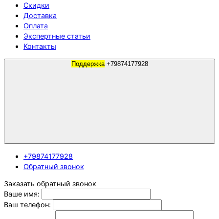
Скидки
Доставка
Оплата
Экспертные статьи
Контакты
Поддержка
+79874177928
+79874177928
Обратный звонок
Заказать обратный звонок
Ваше имя:
Ваш телефон: