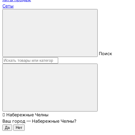
Сеты
Поиск
Набережные Челны
Ваш город —
Набережные Челны
?