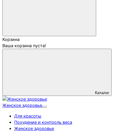
Корзина
Ваша корзина пуста!
Каталог
Женское здоровье
Для красоты
Похудение и контроль веса
Женское здоровье