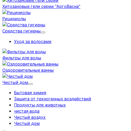
Хитозановые гели серии "АргоВасна"
Рициниолы
Средства гигиены
Уход за волосами
Фильтры для воды
Оздоровительные ванны
Чистый дом
Бытовая химия
Защита от техногенных воздействий
Продукты для животных
чистая вода
Чистый воздух
Чистый дом