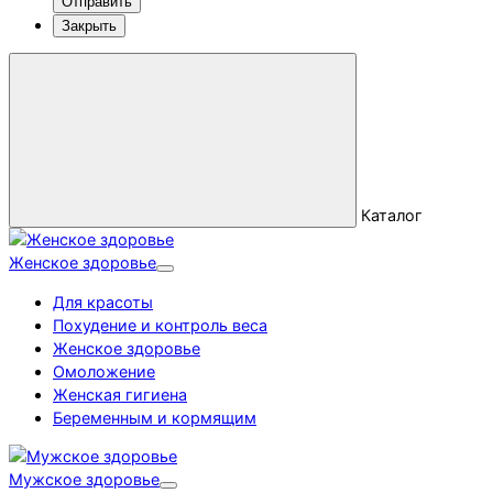
Отправить
Закрыть
Каталог
Женское здоровье
Для красоты
Похудение и контроль веса
Женское здоровье
Омоложение
Женская гигиена
Беременным и кормящим
Мужское здоровье