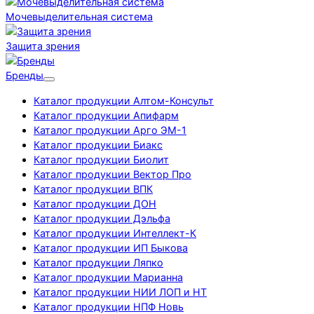
Мочевыделительная система
Защита зрения
Бренды
Каталог продукции Алтом-Консульт
Каталог продукции Апифарм
Каталог продукции Арго ЭМ-1
Каталог продукции Биакс
Каталог продукции Биолит
Каталог продукции Вектор Про
Каталог продукции ВПК
Каталог продукции ДОН
Каталог продукции Дэльфа
Каталог продукции Интеллект-К
Каталог продукции ИП Быкова
Каталог продукции Ляпко
Каталог продукции Марианна
Каталог продукции НИИ ЛОП и НТ
Каталог продукции НПФ Новь