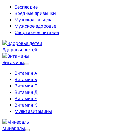
Бесплодие
Вредные привычки
Мужская гигиена
Мужское здоровье
Спортивное питание
Здоровье детей
Витамины
Витамин А
Витамин Б
Витамин С
Витамин Д
Витамин Е
Витамин К
Мультивитамины
Минералы