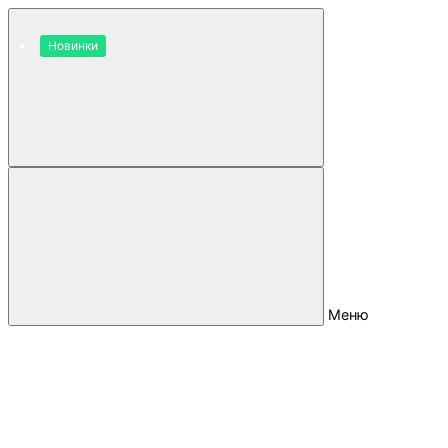
Новинки
Меню