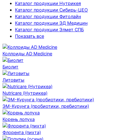
Каталог продукции Нутрикея
Каталог продукции Сибирь-ЦЕО
Каталог продукции Фитолайн
Каталог продукции ЭД Медицин
Каталог продукции Элмет СПБ
Показать все
Коллоиды AD Medicine
Биолит
Литовиты
Nutricare (Нутрикеа)
ЭМ-Курунга (пробиотики, пребиотики)
Корень лопуха
Флорента (пихта)