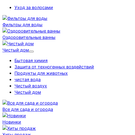
Уход за волосами
Фильтры для воды
Оздоровительные ванны
Чистый дом
Бытовая химия
Защита от техногенных воздействий
Продукты для животных
чистая вода
Чистый воздух
Чистый дом
Все для сада и огорода
Новинки
Хиты продаж