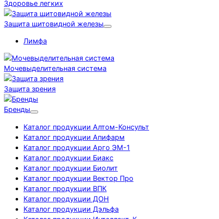
Здоровье легких
Защита щитовидной железы
Лимфа
Мочевыделительная система
Защита зрения
Бренды
Каталог продукции Алтом-Консульт
Каталог продукции Апифарм
Каталог продукции Арго ЭМ-1
Каталог продукции Биакс
Каталог продукции Биолит
Каталог продукции Вектор Про
Каталог продукции ВПК
Каталог продукции ДОН
Каталог продукции Дэльфа